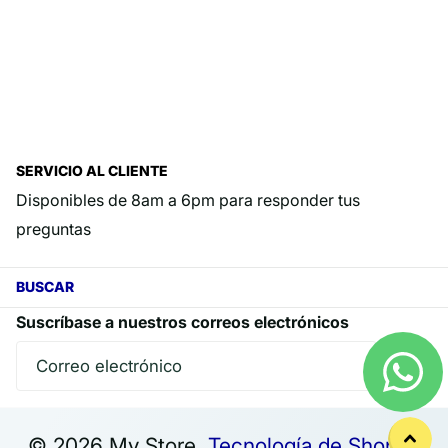
SERVICIO AL CLIENTE
Disponibles de 8am a 6pm para responder tus
preguntas
BUSCAR
Suscríbase a nuestros correos electrónicos
©
2026
My Store,
Tecnología de Shopify