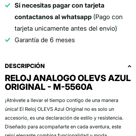
Si necesitas pagar con tarjeta
contactanos al whatsapp
(Pago con
tarjeta unicamente antes del envio)
Garantía de 6 meses
DESCRIPCIÓN
RELOJ ANALOGO OLEVS AZUL
ORIGINAL - M-5560A
¡Atrévete a llevar el tiempo contigo de una manera
única! El Reloj OLEVS Azul Original no es solo un
accesorio, es una declaración de estilo y resistencia.
Diseñado para acompañarte en cada aventura, este
reloj elegante combina funcionalidad y moda,