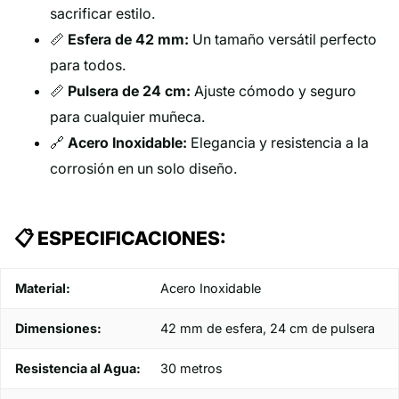
sacrificar estilo.
📏
Esfera de 42 mm:
Un tamaño versátil perfecto
para todos.
📏
Pulsera de 24 cm:
Ajuste cómodo y seguro
para cualquier muñeca.
🔗
Acero Inoxidable:
Elegancia y resistencia a la
corrosión en un solo diseño.
📋 ESPECIFICACIONES:
Material:
Acero Inoxidable
Dimensiones:
42 mm de esfera, 24 cm de pulsera
Resistencia al Agua:
30 metros