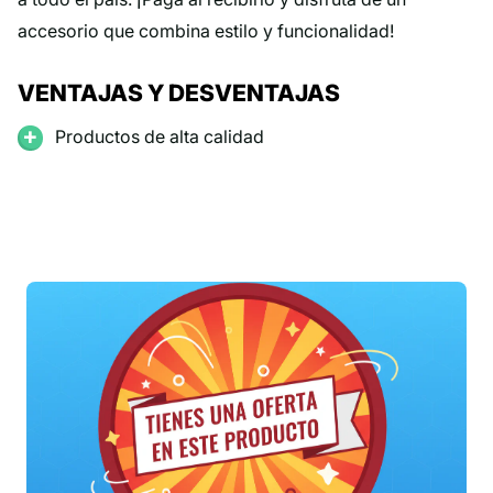
accesorio que combina estilo y funcionalidad!
VENTAJAS Y DESVENTAJAS
Productos de alta calidad