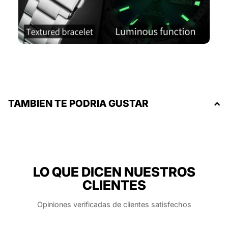
TAMBIEN TE PODRIA GUSTAR
LO QUE DICEN NUESTROS
CLIENTES
Opiniones verificadas de clientes satisfechos