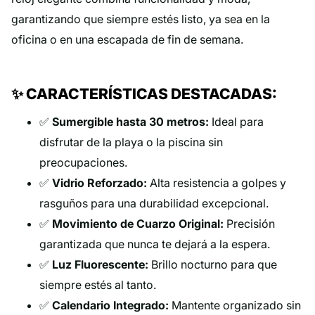
garantizando que siempre estés listo, ya sea en la
oficina o en una escapada de fin de semana.
✨ CARACTERÍSTICAS DESTACADAS:
✅
Sumergible hasta 30 metros:
Ideal para
disfrutar de la playa o la piscina sin
preocupaciones.
✅
Vidrio Reforzado:
Alta resistencia a golpes y
rasguños para una durabilidad excepcional.
✅
Movimiento de Cuarzo Original:
Precisión
garantizada que nunca te dejará a la espera.
✅
Luz Fluorescente:
Brillo nocturno para que
siempre estés al tanto.
✅
Calendario Integrado:
Mantente organizado sin