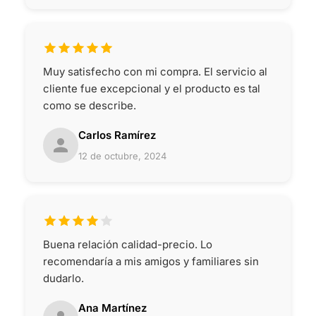
Muy satisfecho con mi compra. El servicio al
cliente fue excepcional y el producto es tal
como se describe.
Carlos Ramírez
12 de octubre, 2024
Buena relación calidad-precio. Lo
recomendaría a mis amigos y familiares sin
dudarlo.
Ana Martínez