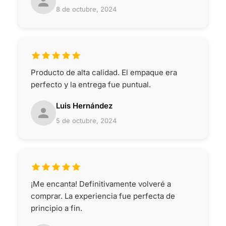
8 de octubre, 2024
Producto de alta calidad. El empaque era
perfecto y la entrega fue puntual.
Luis Hernández
5 de octubre, 2024
¡Me encanta! Definitivamente volveré a
comprar. La experiencia fue perfecta de
principio a fin.