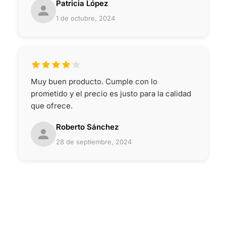
Patricia López
1 de octubre, 2024
Muy buen producto. Cumple con lo
prometido y el precio es justo para la calidad
que ofrece.
Roberto Sánchez
28 de septiembre, 2024