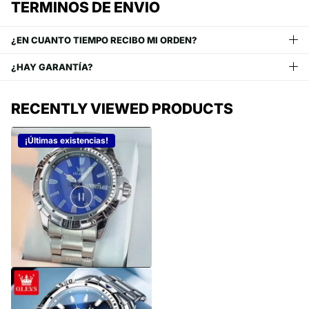
TERMINOS DE ENVIO
¿EN CUANTO TIEMPO RECIBO MI ORDEN?
¿HAY GARANTÍA?
RECENTLY VIEWED PRODUCTS
¡Últimas existencias!