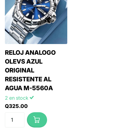
RELOJ ANALOGO
OLEVS AZUL
ORIGINAL
RESISTENTE AL
AGUA M-5560A
2 en stock
Q325.00