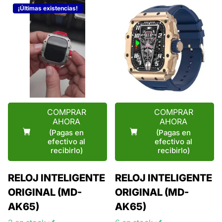
¡Últimas existencias!
COMPRAR
COMPRAR
AHORA
AHORA
(Pagas en
(Pagas en
efectivo al
efectivo al
recibirlo)
recibirlo)
RELOJ INTELIGENTE
RELOJ INTELIGENTE
ORIGINAL (MD-
ORIGINAL (MD-
AK65)
AK65)