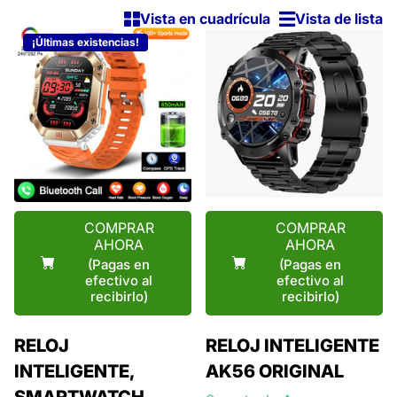
Vista en cuadrícula
Vista de lista
¡Últimas existencias!
COMPRAR
COMPRAR
AHORA
AHORA
(Pagas en
(Pagas en
efectivo al
efectivo al
recibirlo)
recibirlo)
RELOJ
RELOJ INTELIGENTE
INTELIGENTE,
AK56 ORIGINAL