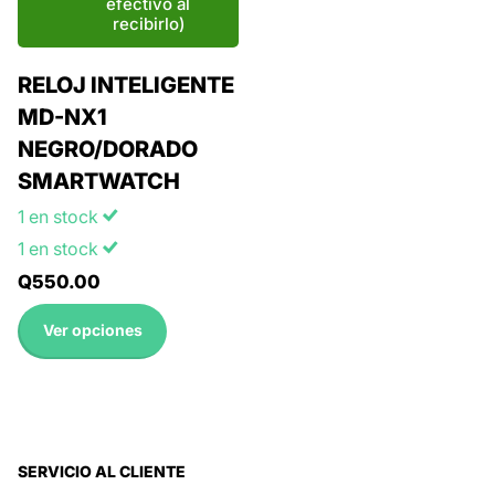
RELOJ INTELIGENTE
MD-NX1
NEGRO/DORADO
SMARTWATCH
1 en stock
1 en stock
Q550.00
Ver opciones
SERVICIO AL CLIENTE