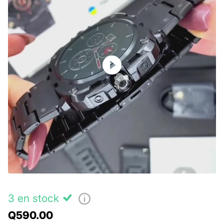
3 en stock
Q590.00