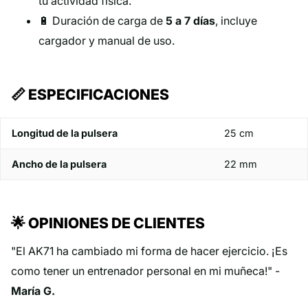
tu actividad física.
🔋 Duración de carga de
5 a 7 días
, incluye
cargador y manual de uso.
📏 ESPECIFICACIONES
Longitud de la pulsera
25 cm
Ancho de la pulsera
22 mm
🌟 OPINIONES DE CLIENTES
"El AK71 ha cambiado mi forma de hacer ejercicio. ¡Es
como tener un entrenador personal en mi muñeca!" -
María G.