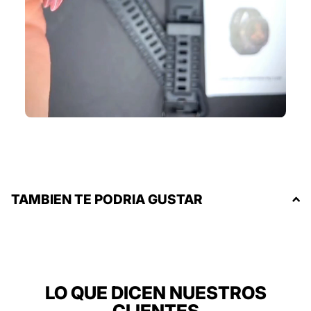
TAMBIEN TE PODRIA GUSTAR
LO QUE DICEN NUESTROS
CLIENTES