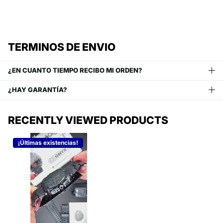
TERMINOS DE ENVIO
¿EN CUANTO TIEMPO RECIBO MI ORDEN?
¿HAY GARANTÍA?
RECENTLY VIEWED PRODUCTS
¡Últimas existencias!