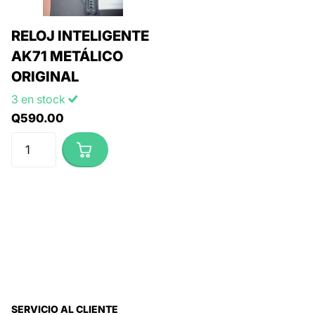
RELOJ INTELIGENTE
AK71 METÁLICO
ORIGINAL
3 en stock
Q590.00
SERVICIO AL CLIENTE