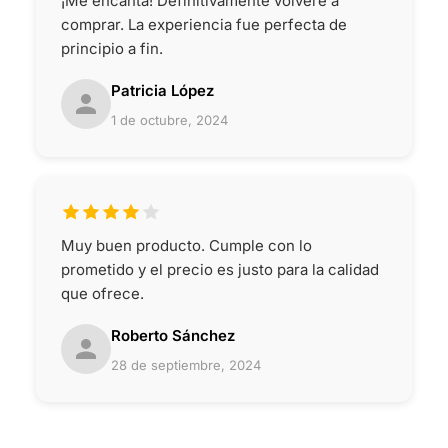
¡Me encanta! Definitivamente volveré a
comprar. La experiencia fue perfecta de
principio a fin.
Patricia López
1 de octubre, 2024
Muy buen producto. Cumple con lo
prometido y el precio es justo para la calidad
que ofrece.
Roberto Sánchez
28 de septiembre, 2024