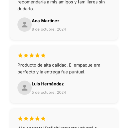
recomendaría a mis amigos y familiares sin
dudarlo.
Ana Martínez
8 de octubre, 2024
Producto de alta calidad. El empaque era
perfecto y la entrega fue puntual.
Luis Hernández
5 de octubre, 2024