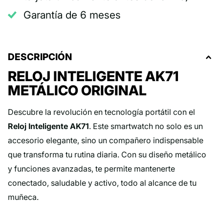
Garantía de 6 meses
DESCRIPCIÓN
RELOJ INTELIGENTE AK71
METÁLICO ORIGINAL
Descubre la revolución en tecnología portátil con el
Reloj Inteligente AK71
. Este smartwatch no solo es un
accesorio elegante, sino un compañero indispensable
que transforma tu rutina diaria. Con su diseño metálico
y funciones avanzadas, te permite mantenerte
conectado, saludable y activo, todo al alcance de tu
muñeca.