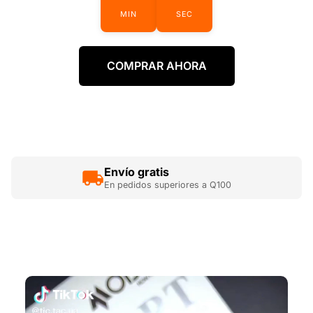
MIN
SEC
COMPRAR AHORA
Envío gratis
En pedidos superiores a Q100