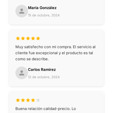
María González
15 de octubre, 2024
Muy satisfecho con mi compra. El servicio al
cliente fue excepcional y el producto es tal
como se describe.
Carlos Ramírez
12 de octubre, 2024
Buena relación calidad-precio. Lo