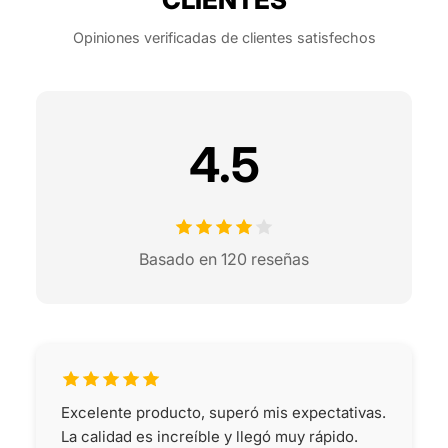
Opiniones verificadas de clientes satisfechos
4.5
Basado en 120 reseñas
Excelente producto, superó mis expectativas.
La calidad es increíble y llegó muy rápido.