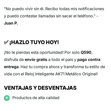
"No puedo vivir sin él. Recibo todas mis notificaciones
y puedo contestar llamadas sin sacar el teléfono." -
Juan P.
✅ ¡HAZLO TUYO HOY!
¡No te pierdas esta oportunidad! Por solo
Q590
,
disfruta de
envío gratis
a todo el país y
pago contra
entrega
. Haz tu compra ahora y transforma tu estilo de
vida con el Reloj Inteligente AK71 Metálico Original!
VENTAJAS Y DESVENTAJAS
Productos de alta calidad